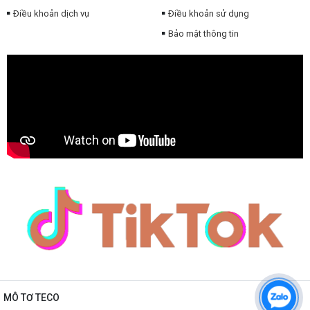
Điều khoản dịch vụ
Điều khoản sử dụng
Bảo mật thông tin
MÔ TƠ TECO