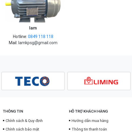
lam
Hotline:
0849 118 118
Mail:
lamkpsg@gmail.com
THÔNG TIN
HỖ TRỢ KHÁCH HÀNG
Chính sách & Quy định
Hướng dẫn mua hàng
Chính sách bảo mật
Thông tin thanh toán