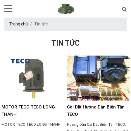
Trang chủ
Tin tức
TIN TỨC
MOTOR TECO TECO LONG
Cài Đặt Hướng Dẫn Biến Tần
THANH
TECO
MOTOR TECO TECO LONG THANH
Hướng Dẫn Cài Đặt Biến Tần TECO: