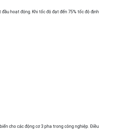
ắt đầu hoạt động. Khi tốc độ đạt đến 75% tốc độ định
biến cho các động cơ 3 pha trong công nghiệp. Điều