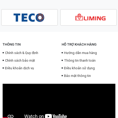
THÔNG TIN
HỖ TRỢ KHÁCH HÀNG
Chính sách & Quy định
Hướng dẫn mua hàng
Chính sách bảo mật
Thông tin thanh toán
Điều khoản dịch vụ
Điều khoản sử dụng
Bảo mật thông tin