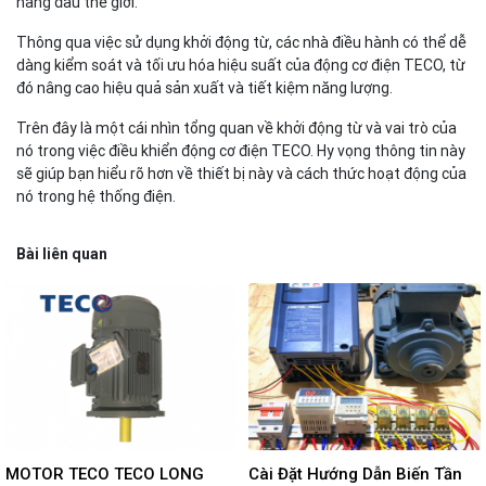
hàng đầu thế giới.
Thông qua việc sử dụng khởi động từ, các nhà điều hành có thể dễ
dàng kiểm soát và tối ưu hóa hiệu suất của động cơ điện TECO, từ
đó nâng cao hiệu quả sản xuất và tiết kiệm năng lượng.
Trên đây là một cái nhìn tổng quan về khởi động từ và vai trò của
nó trong việc điều khiển động cơ điện TECO. Hy vọng thông tin này
sẽ giúp bạn hiểu rõ hơn về thiết bị này và cách thức hoạt động của
nó trong hệ thống điện.
Bài liên quan
MOTOR TECO TECO LONG
Cài Đặt Hướng Dẫn Biến Tần