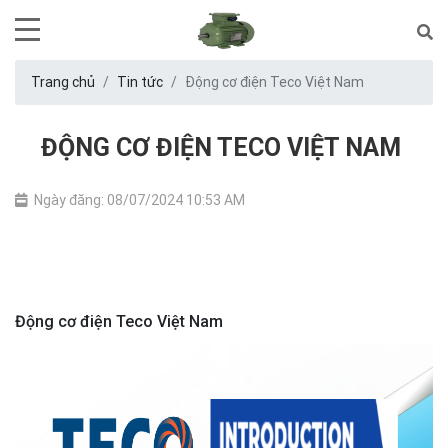
Trang chủ
Tin tức
Động cơ điện Teco Việt Nam
ĐỘNG CƠ ĐIỆN TECO VIỆT NAM
Ngày đăng: 08/07/2024 10:53 AM
Động cơ điện Teco Việt Nam