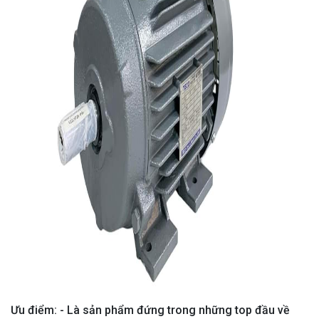
Ưu điểm: - Là sản phẩm đứng trong những top đầu về