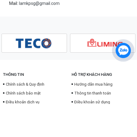
Mail:
lamkpsg@gmail.com
THÔNG TIN
HỖ TRỢ KHÁCH HÀNG
Chính sách & Quy định
Hướng dẫn mua hàng
Chính sách bảo mật
Thông tin thanh toán
Điều khoản dịch vụ
Điều khoản sử dụng
Bảo mật thông tin