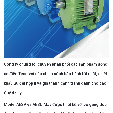
Công ty chúng tôi chuyên phân phối các sản phẩm động
cơ điện Teco với các chính sách bảo hành tốt nhất, chiết
khấu ưu đãi hợp lí và giá thành cạnh tranh dành cho các
Quý đại lý.
Model AESV và AESU Máy được thiết kế với vỏ gang đúc