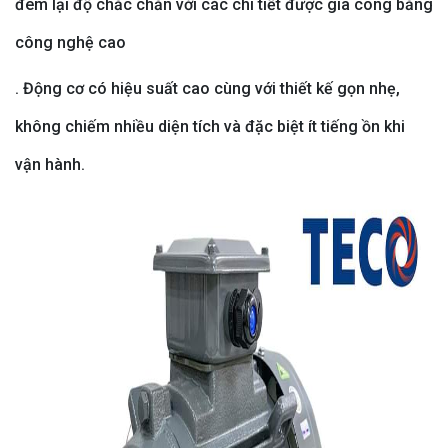
đem lại độ chắc chắn với các chi tiết được gia công bằng
công nghệ cao
. Động cơ có hiệu suất cao cùng với thiết kế gọn nhẹ,
không chiếm nhiều diện tích và đặc biệt ít tiếng ồn khi
vận hành.